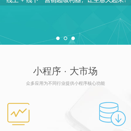
小程序 · 大市场
众多应用为不同行业提供小程序核心功能