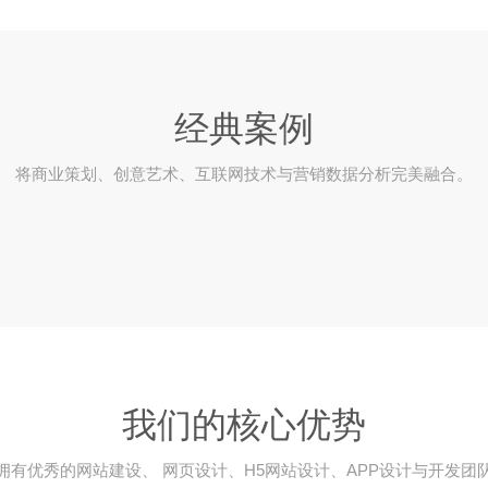
经典案例
将商业策划、创意艺术、互联网技术与营销数据分析完美融合。
我们的核心优势
拥有优秀的网站建设、 网页设计、H5网站设计、APP设计与开发团