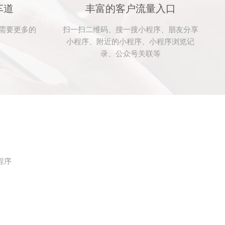
车道
丰富的客户流量入口
需要更多的
扫一扫二维码、搜一搜小程序、朋友分享
小程序、附近的小程序、小程序浏览记
录、公众号关联等
程序