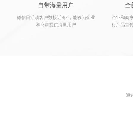
自带海量用户
全
微信日活动客户数接近9亿，能够为企业
企业和商
和商家提供海量用户
行产品宣
通