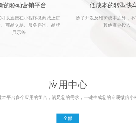
新的移动营销平台
低成本的转型快
家可以直接在小程序微商城上进
除了开发及维护成本之外，不
传、商品交易、服务咨询、品牌
其他资金投入
展示等
应用中心
过本平台多个应用的组合，满足您的需求，一键生成您的专属微信小
全部