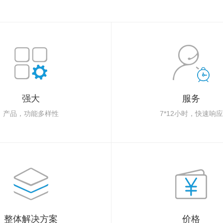
强大
服务
产品，功能多样性
7*12小时，快速响应
整体解决方案
价格