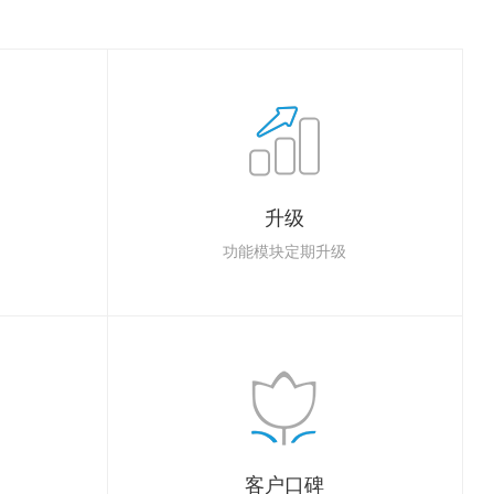
升级
功能模块定期升级
客户口碑