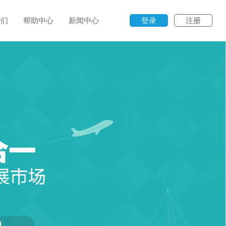
我们
帮助中心
新闻中心
登录
注册