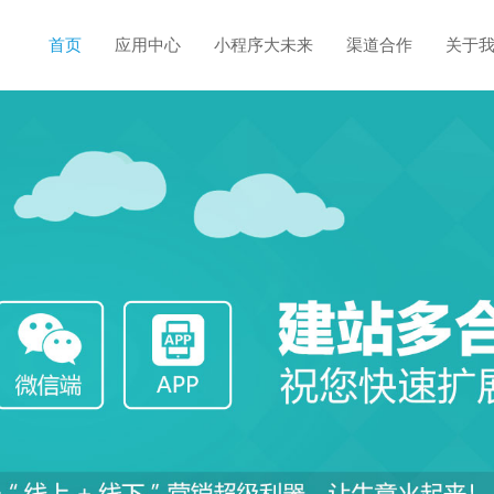
首页
应用中心
小程序大未来
渠道合作
关于