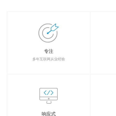
专注
多年互联网从业经验
响应式